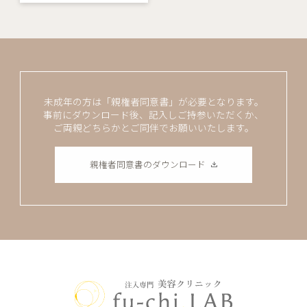
未成年の方は「親権者同意書」が必要となります。
事前にダウンロード後、記入しご持参いただくか、
ご両親どちらかとご同伴でお願いいたします。
親権者同意書のダウンロード