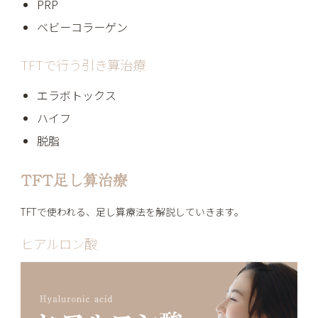
PRP
ベビーコラーゲン
TFTで行う引き算治療
エラボトックス
ハイフ
脱脂
TFT足し算治療
TFTで使われる、足し算療法を解説していきます。
ヒアルロン酸