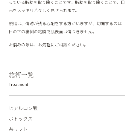
っている脂肪を取り除くことです。脂肪を取り除くことで、目
元をスッキリ若々しく見せられます。
脱脂は、傷跡が残る心配をする方がいますが、切開するのは
目の下の裏側の粘膜で肌表面は傷つきません。
お悩みの際は、お気軽にご相談ください。
施術一覧
Treatment
ヒアルロン酸
ボトックス
糸リフト