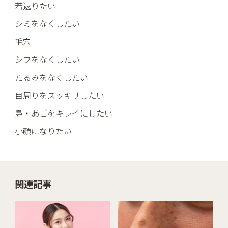
若返りたい
シミをなくしたい
毛穴
シワをなくしたい
たるみをなくしたい
目周りをスッキリしたい
鼻・あごをキレイにしたい
小顔になりたい
関連記事