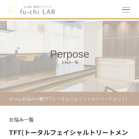
Perpose
お悩み一覧
ホーム
お悩み一覧
TFT(トータルフェイシャルトリートメント)
お悩み一覧
TFT(トータルフェイシャルトリートメン