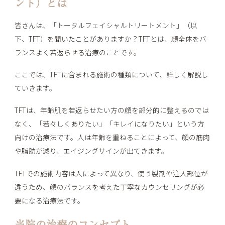
ント）とは
皆さんは、「トータルフェイシャルトリートメント」（以
下、TFT）を聞いたことがありますか？TFTとは、顔全体をバ
ランスよく若返らせる治療のことです。
ここでは、TFTに含まれる施術の種類について、詳しく解説し
ていきます。
TFTは、年齢肌を若返らせたい方の顔を部分的に整えるのでは
なく、「若々しくありたい」「キレイになりたい」という方
向けの治療法です。人は年齢を重ねることによって、顔の筋肉
や脂肪が減り、エイジングサインが出てきます。
TFTでの施術内容は人によって異なり、使う製剤や注入部位が
違うため、顔のバランスを考えた丁寧なカウンセリングが必
要になる治療法です。
当院の治療のコンセプト