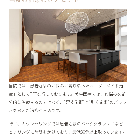
当院では「患者さまのお悩みに寄り添ったオーダーメイド治
療」としてTFTを行っております。美容医療では、お悩みを部
分的に治療するのではなく、“足す施術”と”引く施術”のバラン
スを考えた治療が大切です。
特に、カウンセリングでは患者さまのバックグラウンドなど
ヒアリングに時間をかけており、最低30分以上取っています。