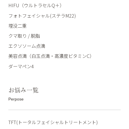
HIFU（ウルトラセルQ＋）
フォトフェイシャル(ステラM22)
埋没二重
クマ取り / 脱脂
エクソソーム点滴
美容点滴（白玉点滴・高濃度ビタミンC）
ダーマペン4
お悩み一覧
Perpose
TFT(トータルフェイシャルトリートメント)