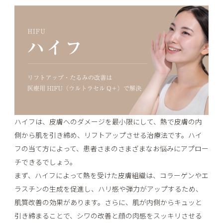
ハイフは、皮膚へのダメージを最小限にして、熱で皮膚の内
側から肌を引き締め、リフトアップさせる治療法です。ハイ
フの当て方によって、患者さまのさまざまなお悩みにアプロー
チできるでしょう。
まず、ハイフによって熱を受けた皮膚組織は、コラーゲンやエ
ラスチンの生成を促進し、ハリ感や弾力がアップするため、
肌質改善の効果があります。さらに、肌が内側からキュッと
引き締まることで、シワの改善と顔の肉感をスッキリさせる