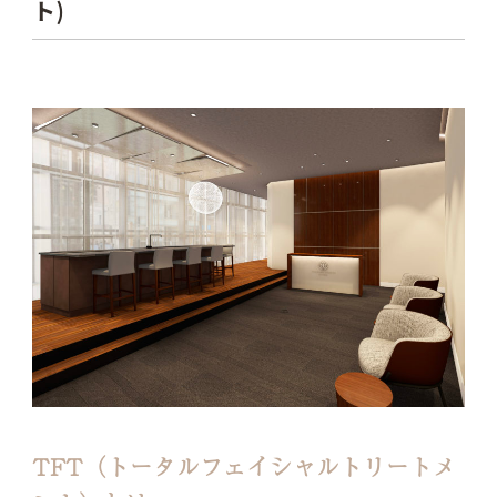
ト)
TFT（トータルフェイシャルトリートメ