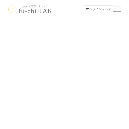
オンラインストア