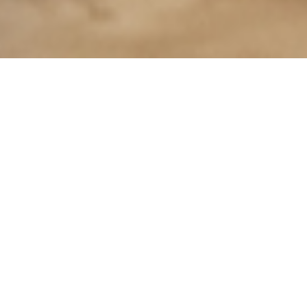
NEWS
お知らせ
2024.09.09
お知らせ
fu-chi LABがキレイレポに掲載されました
2023.02.14
お知らせ
美容皮膚科クリニック「fuchi-LAB」クリニック開
院のお知らせ
もっと見る