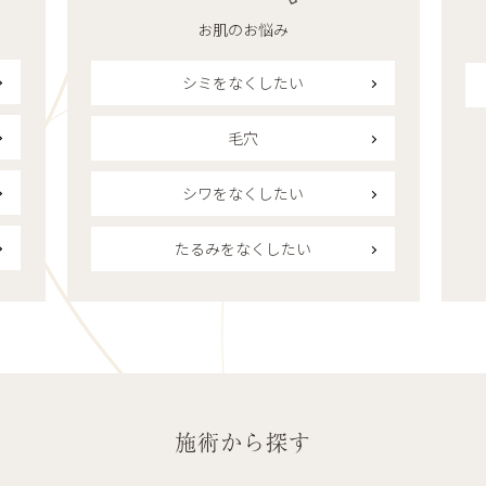
お肌のお悩み
シミをなくしたい
毛穴
シワをなくしたい
たるみをなくしたい
施術から探す