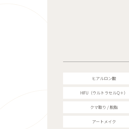
ヒアルロン酸
HIFU（ウルトラセルQ＋）
クマ取り / 脱脂
アートメイク