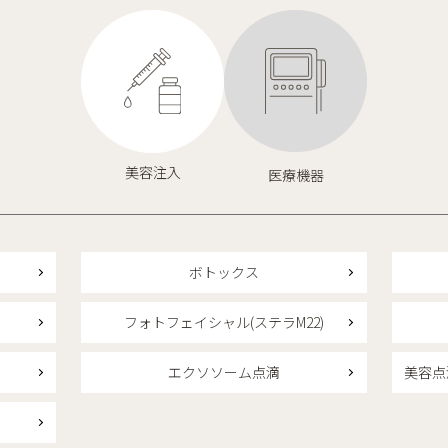
美容注入
医療機器
ボトックス
フォトフェイシャル(ステラM22)
エクソソーム点滴
美容点