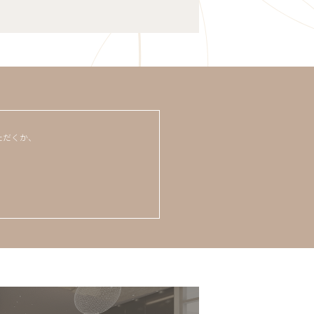
ただくか、