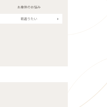
お身体のお悩み
若返りたい