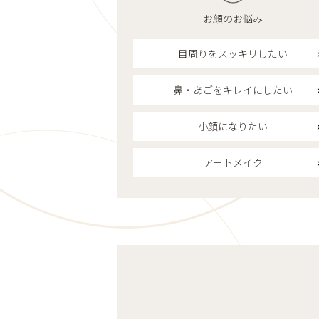
お顔のお悩み
目周りをスッキリしたい
鼻・あごをキレイにしたい
小顔になりたい
アートメイク