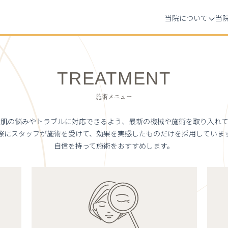
当院について
当
TREATMENT
施術メニュー
な肌の悩みやトラブルに対応できるよう、
最新の機械や施術を取り入れて
際にスタッフが施術を受けて、
効果を実感したものだけを採用していま
自信を持って施術をおすすめします。